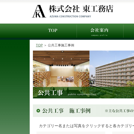
TOP
＞ 公共工事施工事例
カテゴリー名または写真をクリックすると各カテゴリ